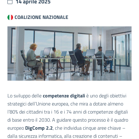
14 aprile 2025
COALIZIONE NAZIONALE
Lo sviluppo delle
competenze digitali
è uno degli obiettivi
strategici dell’Unione europea, che mira a dotare almeno
l’80% dei cittadini tra i 16 e i 74 anni di competenze digitali
di base entro il 2030. A guidare questo processo è il quadro
europeo
DigComp 2.2
, che individua cinque aree chiave –
dalla sicurezza informatica, alla creazione di contenuti –