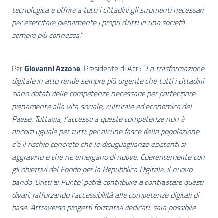
tecnologica e offrire a tutti i cittadini gli strumenti necessari
per esercitare pienamente i propri diritti in una società
sempre più connessa.
”
Per
Giovanni Azzone
, Presidente di Acri: “
La trasformazione
digitale in atto rende sempre più urgente che tutti i cittadini
siano dotati delle competenze necessarie per partecipare
pienamente alla vita sociale, culturale ed economica del
Paese. Tuttavia, l’accesso a queste competenze non è
ancora uguale per tutti: per alcune fasce della popolazione
c’è il rischio concreto che le disuguaglianze esistenti si
aggravino e che ne emergano di nuove. Coerentemente con
gli obiettivi del Fondo per la Repubblica Digitale, il nuovo
bando ‘Dritti al Punto’ potrà contribuire a contrastare questi
divari, rafforzando l’accessibilità alle competenze digitali di
base. Attraverso progetti formativi dedicati, sarà possibile