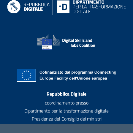
Recapiti
Repubblica Digitale
coordinamento presso
Dipartimento per la trasformazione digitale
Presidenza del Consiglio dei ministri
Contatti