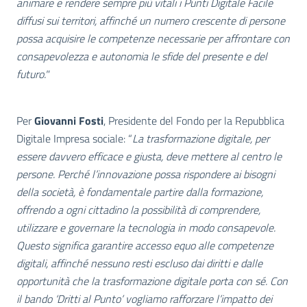
animare e rendere sempre più vitali i Punti Digitale Facile
diffusi sui territori, affinché un numero crescente di persone
possa acquisire le competenze necessarie per affrontare con
consapevolezza e autonomia le sfide del presente e del
futuro."
Per
Giovanni Fosti
, Presidente del Fondo per la Repubblica
Digitale Impresa sociale: “
La trasformazione digitale, per
essere davvero efficace e giusta, deve mettere al centro le
persone. Perché l’innovazione possa rispondere ai bisogni
della società, è fondamentale partire dalla formazione,
offrendo a ogni cittadino la possibilità di comprendere,
utilizzare e governare la tecnologia in modo consapevole.
Questo significa garantire accesso equo alle competenze
digitali, affinché nessuno resti escluso dai diritti e dalle
opportunità che la trasformazione digitale porta con sé. Con
il bando ‘Dritti al Punto’ vogliamo rafforzare l’impatto dei