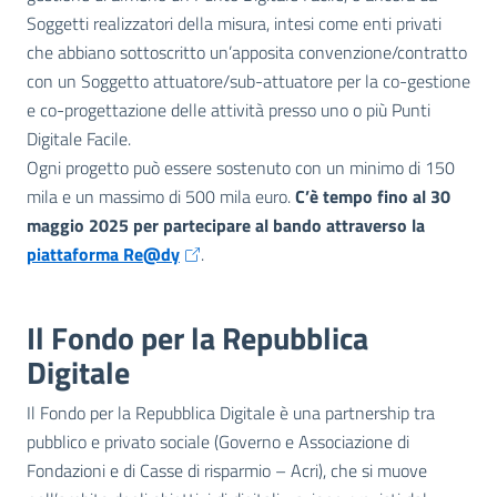
Soggetti realizzatori della misura, intesi come enti privati
che abbiano sottoscritto un’apposita convenzione/contratto
con un Soggetto attuatore/sub-attuatore per la co-gestione
e co-progettazione delle attività presso uno o più Punti
Digitale Facile.
Ogni progetto può essere sostenuto con un minimo di 150
mila e un massimo di 500 mila euro.
C’è tempo fino al 30
maggio 2025 per partecipare al bando attraverso la
piattaforma Re@dy
.
Il Fondo per la Repubblica
Digitale
Il Fondo per la Repubblica Digitale è una partnership tra
pubblico e privato sociale (Governo e Associazione di
Fondazioni e di Casse di risparmio – Acri), che si muove