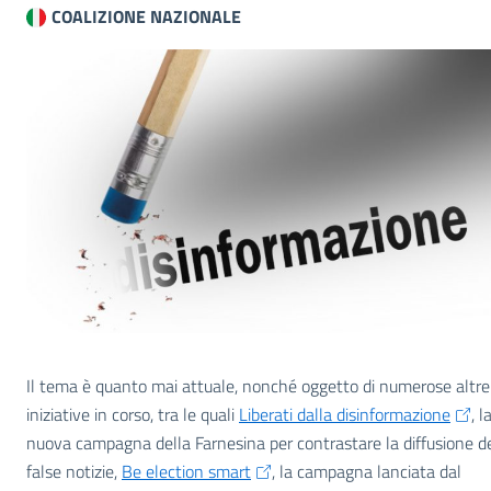
COALIZIONE NAZIONALE
Il tema è quanto mai attuale, nonché oggetto di numerose altre
iniziative in corso, tra le quali
Liberati dalla disinformazione
, l
nuova campagna della Farnesina per contrastare la diffusione de
false notizie,
Be election smart
, la campagna lanciata dal