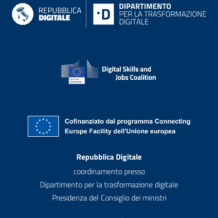
Recapiti
Repubblica Digitale
coordinamento presso
Dipartimento per la trasformazione digitale
Presidenza del Consiglio dei ministri