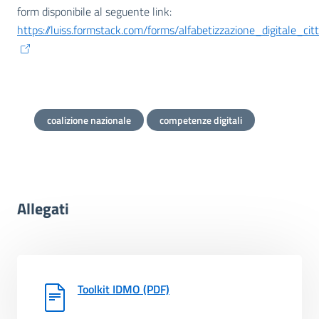
form disponibile al seguente link:
https://luiss.formstack.com/forms/alfabetizzazione_digitale_citt
coalizione nazionale
competenze digitali
Allegati
Toolkit IDMO (PDF)