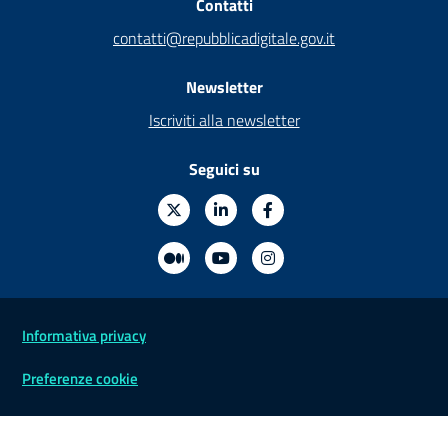
Contatti
contatti@repubblicadigitale.gov.it
Newsletter
Iscriviti alla newsletter
Seguici su
Sezione Link Utili
Informativa privacy
Preferenze cookie