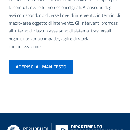
le competenze e le professioni digitali. A ciascuno degli
assi corrispondono diverse linee di intervento, in termini di
macro-aree oggetto di intervento. Gli interventi promossi
all’interno di ciascun asse sono di sistema, trasversali,
organici, ad ampio impatto, agili e di rapida
concretizzazione.
ADERISCI AL MANIFESTO
siti di riferimento
Informazioni su Repubblica digit