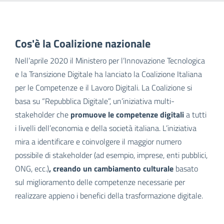
Cos'è la Coalizione nazionale
Nell’aprile 2020 il Ministero per l’Innovazione Tecnologica
e la Transizione Digitale ha lanciato la Coalizione Italiana
per le Competenze e il Lavoro Digitali. La Coalizione si
basa su “Repubblica Digitale”, un’iniziativa multi-
stakeholder che
promuove le competenze digitali
a tutti
i livelli dell’economia e della società italiana. L’iniziativa
mira a identificare e coinvolgere il maggior numero
possibile di stakeholder (ad esempio, imprese, enti pubblici,
ONG, ecc.)
, creando un cambiamento culturale
basato
sul miglioramento delle competenze necessarie per
realizzare appieno i benefici della trasformazione digitale.