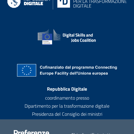
Recapiti
Repubblica Digitale
coordinamento presso
Dipartimento per la trasformazione digitale
Presidenza del Consiglio dei ministri
Contatti
Preferenze