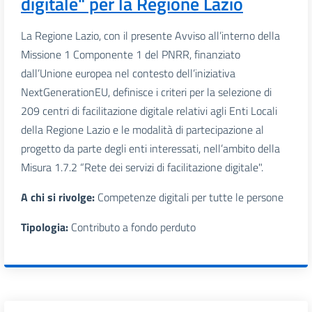
digitale" per la Regione Lazio
La Regione Lazio, con il presente Avviso all’interno della
Missione 1 Componente 1 del PNRR, finanziato
dall’Unione europea nel contesto dell’iniziativa
NextGenerationEU, definisce i criteri per la selezione di
209 centri di facilitazione digitale relativi agli Enti Locali
della Regione Lazio e le modalità di partecipazione al
progetto da parte degli enti interessati, nell’ambito della
Misura 1.7.2 “Rete dei servizi di facilitazione digitale".
A chi si rivolge:
Competenze digitali per tutte le persone
Tipologia:
Contributo a fondo perduto