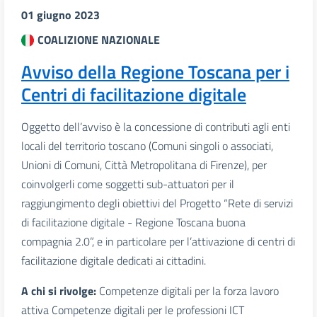
01 giugno 2023
COALIZIONE NAZIONALE
Avviso della Regione Toscana per i
Centri di facilitazione digitale
Oggetto dell’avviso è la concessione di contributi agli enti
locali del territorio toscano (Comuni singoli o associati,
Unioni di Comuni, Città Metropolitana di Firenze), per
coinvolgerli come soggetti sub-attuatori per il
raggiungimento degli obiettivi del Progetto “Rete di servizi
di facilitazione digitale - Regione Toscana buona
compagnia 2.0”, e in particolare per l’attivazione di centri di
facilitazione digitale dedicati ai cittadini.
A chi si rivolge:
Competenze digitali per la forza lavoro
attiva Competenze digitali per le professioni ICT