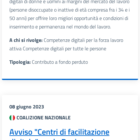
digitali di donne e uomini ai margini del mercato del lavoro
(persone disoccupate o inattive di età compresa fra i 34 e i
50 anni) per offrire loro migliori opportunità e condizioni di
inserimento e permanenza nel mondo del lavoro.
A chi si rivolge:
Competenze digitali per la forza lavoro
attiva Competenze digitali per tutte le persone
Tipologia:
Contributo a fondo perduto
08 giugno 2023
COALIZIONE NAZIONALE
Avviso "Centri di facilitazione