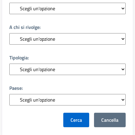
A chi si rivolge:
Tipologia:
Paese:
Cerca
Cancella