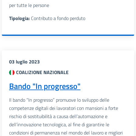
per tutte le persone
Tipologia:
Contributo a fondo perduto
03 luglio 2023
COALIZIONE NAZIONALE
Bando "In progresso"
Il bando “In progresso” promuove lo sviluppo delle
competenze digitali dei lavoratori con mansioni a forte
rischio di sostituibilità a causa dell’automazione e
dell’innovazione tecnologica, al fine di garantire le
condizioni di permanenza nel mondo del lavoro e migliori