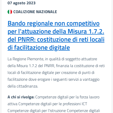
07 agosto 2023
COALIZIONE NAZIONALE
Bando regionale non competitivo
per l'attuazione della Misura 1.7.2.
del PNRR: costituzione di reti locali
di facilitazione digitale
La Regione Piemonte, in qualità di soggetto attuatore
della Misura 1.7.2 del PNRR, finanzia la costituzione di reti
locali di facilitazione digitale per creazione di punti di
facilitazione dove erogare i seguenti servizi a vantaggio
della cittadinanza.
A chi si rivolge:
Competenze digitali per la forza lavoro
attiva Competenze digitali per le professioni ICT
Competenze digitali per l'istruzione Competenze digitali