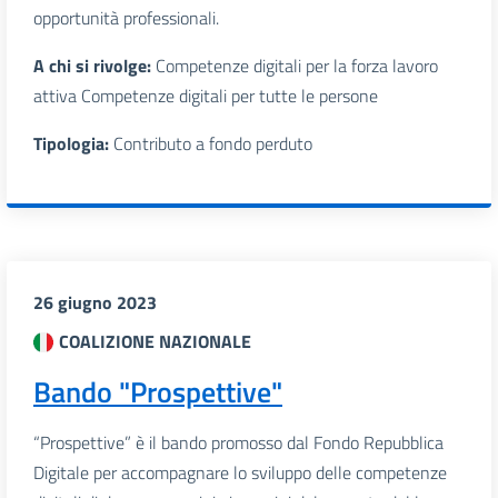
opportunità professionali.
A chi si rivolge:
Competenze digitali per la forza lavoro
attiva Competenze digitali per tutte le persone
Tipologia:
Contributo a fondo perduto
26 giugno 2023
COALIZIONE NAZIONALE
Bando "Prospettive"
“Prospettive” è il bando promosso dal Fondo Repubblica
Digitale per accompagnare lo sviluppo delle competenze