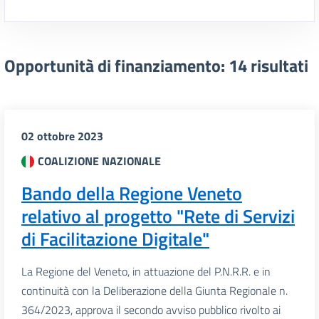
Opportunità di finanziamento: 14 risultati
Lista dei risultati
02 ottobre 2023
COALIZIONE NAZIONALE
Bando della Regione Veneto
relativo al progetto "Rete di Servizi
di Facilitazione Digitale"
La Regione del Veneto, in attuazione del P.N.R.R. e in
continuità con la Deliberazione della Giunta Regionale n.
364/2023, approva il secondo avviso pubblico rivolto ai