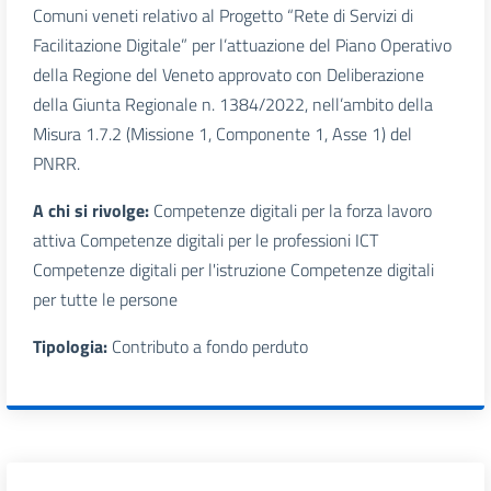
Comuni veneti relativo al Progetto “Rete di Servizi di
Facilitazione Digitale” per l’attuazione del Piano Operativo
della Regione del Veneto approvato con Deliberazione
della Giunta Regionale n. 1384/2022, nell’ambito della
Misura 1.7.2 (Missione 1, Componente 1, Asse 1) del
PNRR.
A chi si rivolge:
Competenze digitali per la forza lavoro
attiva Competenze digitali per le professioni ICT
Competenze digitali per l'istruzione Competenze digitali
per tutte le persone
Tipologia:
Contributo a fondo perduto