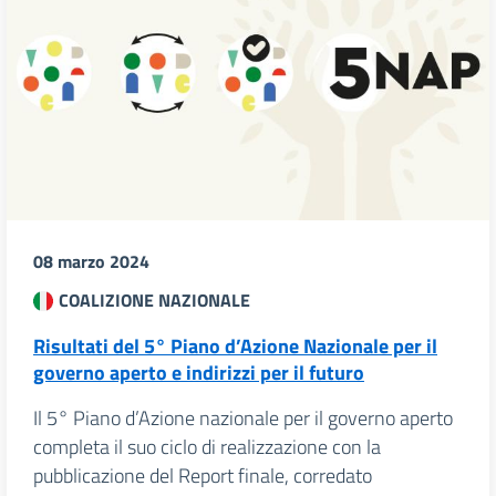
08 marzo 2024
COALIZIONE NAZIONALE
Risultati del 5° Piano d’Azione Nazionale per il
governo aperto e indirizzi per il futuro
Il 5° Piano d’Azione nazionale per il governo aperto
completa il suo ciclo di realizzazione con la
pubblicazione del Report finale, corredato