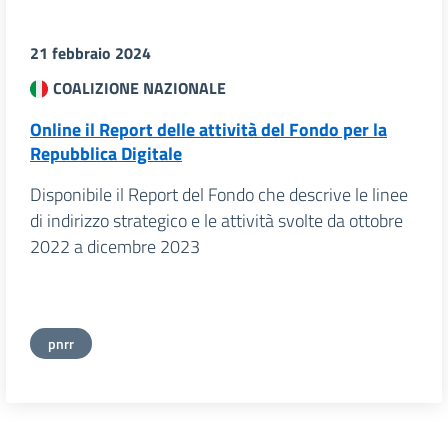
21 febbraio 2024
COALIZIONE NAZIONALE
Online il Report delle attività del Fondo per la
Repubblica Digitale
Disponibile il Report del Fondo che descrive le linee
di indirizzo strategico e le attività svolte da ottobre
2022 a dicembre 2023
pnrr