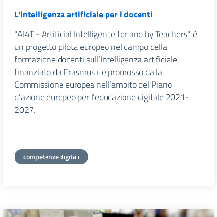
L'intelligenza artificiale per i docenti
"AI4T - Artificial Intelligence for and by Teachers" è
un progetto pilota europeo nel campo della
formazione docenti sull’Intelligenza artificiale,
finanziato da Erasmus+ e promosso dalla
Commissione europea nell’ambito del Piano
d’azione europeo per l’educazione digitale 2021-
2027.
competenze digitali