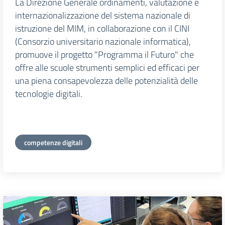
La Direzione Generale ordinamenti, valutazione e
internazionalizzazione del sistema nazionale di
istruzione del MIM, in collaborazione con il CINI
(Consorzio universitario nazionale informatica),
promuove il progetto "Programma il Futuro" che
offre alle scuole strumenti semplici ed efficaci per
una piena consapevolezza delle potenzialità delle
tecnologie digitali.
competenze digitali