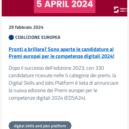
29 febbraio 2024
COALIZIONE EUROPEA
Pronti a brillare? Sono aperte le candidature ai
Premi europei per le competenze digitali 2024!
Dopo il successo dell'edizione 2023, con 330
candidature ricevute nelle 5 categorie dei premi, la
Digital Skills and Jobs Platform è lieta di annunciare
la nuova edizione dei Premi europei per le
competenze digitali 2024 (EDSA24).
digital skills and jobs platform