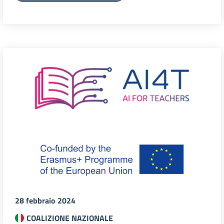
28 febbraio 2024
COALIZIONE NAZIONALE