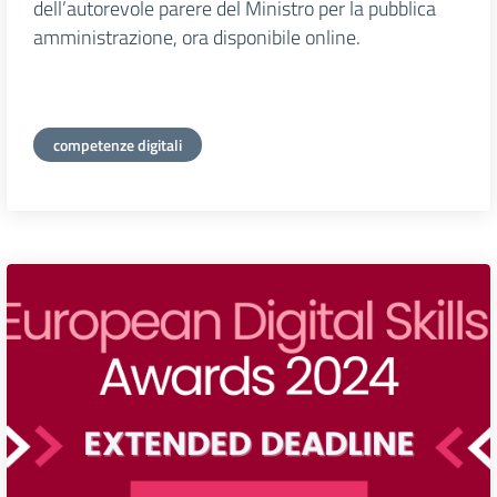
dell’autorevole parere del Ministro per la pubblica
amministrazione, ora disponibile online.
competenze digitali