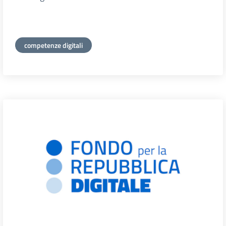
competenze digitali