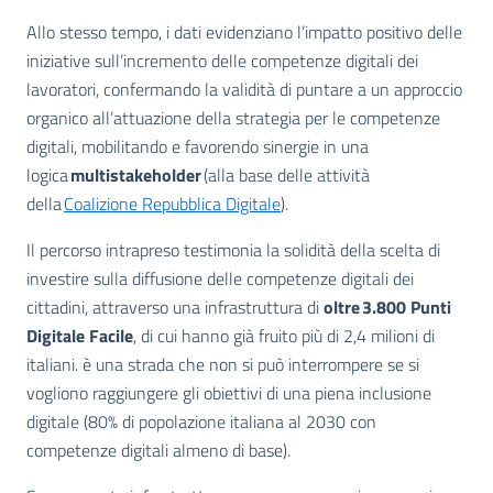
Allo stesso tempo, i dati evidenziano l’impatto positivo delle
iniziative sull’incremento delle competenze digitali dei
lavoratori, confermando la validità di puntare a un approccio
organico all’attuazione della strategia per le competenze
digitali, mobilitando e favorendo sinergie in una
logica
multistakeholder
(alla base delle attività
della
Coalizione Repubblica Digitale
).
Il percorso intrapreso testimonia la solidità della scelta di
investire sulla diffusione delle competenze digitali dei
cittadini, attraverso una infrastruttura di
oltre 3.800 Punti
Digitale Facile
, di cui hanno già fruito più di 2,4 milioni di
italiani. è una strada che non si può interrompere se si
vogliono raggiungere gli obiettivi di una piena inclusione
digitale (80% di popolazione italiana al 2030 con
competenze digitali almeno di base).