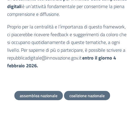
digitali
è un’attività fondamentale per consentirne la piena
comprensione e diffusione.
Proprio per la centralità e l’importanza di questo framework,
ci piacerebbe ricevere feedback e suggerimenti da coloro che
si occupano quotidianamente di queste tematiche, a ogni
livello. Per saperne di più o partecipare, è possibile scrivere a
repubblicadigitale@innovazione.gov.it
entro il giorno 4
febbraio 2026.
assemblea nazionale
coalizione nazionale