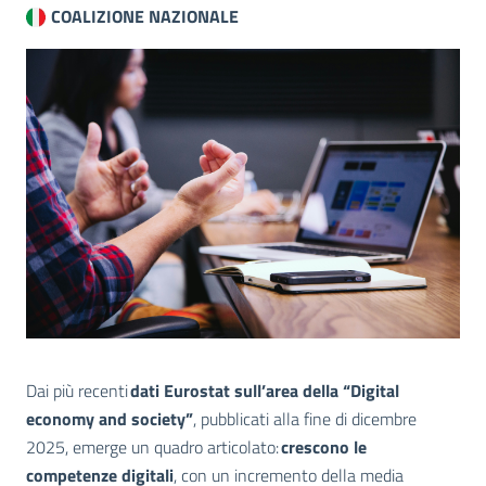
COALIZIONE NAZIONALE
Dai più recenti
dati Eurostat sull’area della “Digital
economy and society”
, pubblicati alla fine di dicembre
2025, emerge un quadro articolato:
crescono le
competenze digitali
, con un incremento della media