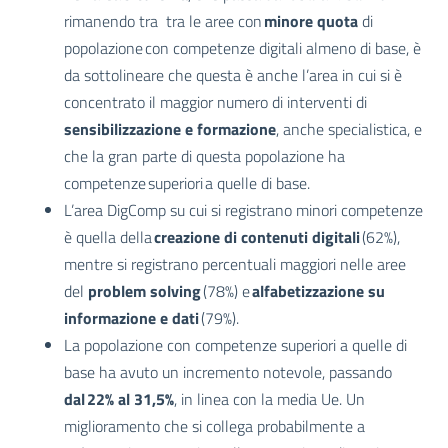
rimanendo tra tra le aree con
minore quota
di
popolazione con competenze digitali almeno di base, è
da sottolineare che questa è anche l’area in cui si è
concentrato il maggior numero di interventi di
sensibilizzazione e formazione
, anche specialistica, e
che la gran parte di questa popolazione ha
competenze superiori a quelle di base.
L’area DigComp su cui si registrano minori competenze
è quella della
creazione di contenuti digitali
(62%),
mentre si registrano percentuali maggiori nelle aree
del
problem solving
(78%) e
alfabetizzazione su
informazione e dati
(79%).
La popolazione con competenze superiori a quelle di
base ha avuto un incremento notevole, passando
dal 22% al 31,5%
, in linea con la media Ue. Un
miglioramento che si collega probabilmente a