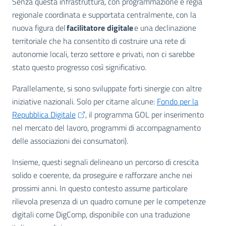
Senza questa infrastruttura, con programmazione e regia
regionale coordinata e supportata centralmente, con la
nuova figura del
facilitatore digitale
e una declinazione
territoriale che ha consentito di costruire una rete di
autonomie locali, terzo settore e privati, non ci sarebbe
stato questo progresso così significativo.
Parallelamente, si sono sviluppate forti sinergie con altre
iniziative nazionali. Solo per citarne alcune:
Fondo per la
Repubblica Digitale
, il programma GOL per inserimento
nel mercato del lavoro, programmi di accompagnamento
delle associazioni dei consumatori).
Insieme, questi segnali delineano un percorso di crescita
solido e coerente, da proseguire e rafforzare anche nei
prossimi anni. In questo contesto assume particolare
rilievola presenza di un quadro comune per le competenze
digitali come DigComp, disponibile con una traduzione