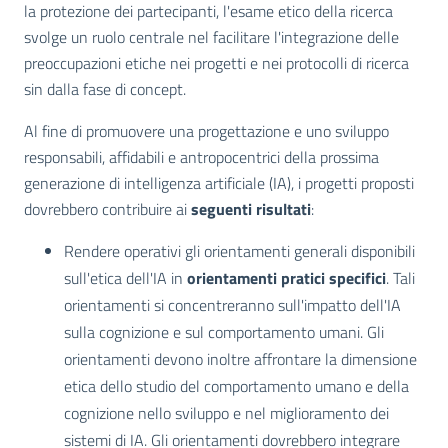
la protezione dei partecipanti, l'esame etico della ricerca
svolge un ruolo centrale nel facilitare l'integrazione delle
preoccupazioni etiche nei progetti e nei protocolli di ricerca
sin dalla fase di concept.
Al fine di promuovere una progettazione e uno sviluppo
responsabili, affidabili e antropocentrici della prossima
generazione di intelligenza artificiale (IA), i progetti proposti
dovrebbero contribuire ai
seguenti risultati
:
Rendere operativi gli orientamenti generali disponibili
sull'etica dell'IA in
orientamenti pratici specifici
. Tali
orientamenti si concentreranno sull'impatto dell'IA
sulla cognizione e sul comportamento umani. Gli
orientamenti devono inoltre affrontare la dimensione
etica dello studio del comportamento umano e della
cognizione nello sviluppo e nel miglioramento dei
sistemi di IA. Gli orientamenti dovrebbero integrare