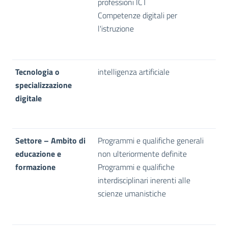
professioni ICT
Competenze digitali per
l'istruzione
Tecnologia o
intelligenza artificiale
specializzazione
digitale
Settore – Ambito di
Programmi e qualifiche generali
educazione e
non ulteriormente definite
formazione
Programmi e qualifiche
interdisciplinari inerenti alle
scienze umanistiche