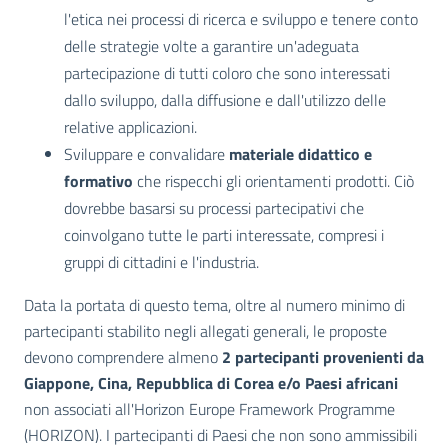
l'etica nei processi di ricerca e sviluppo e tenere conto
delle strategie volte a garantire un'adeguata
partecipazione di tutti coloro che sono interessati
dallo sviluppo, dalla diffusione e dall'utilizzo delle
relative applicazioni.
Sviluppare e convalidare
materiale didattico e
formativo
che rispecchi gli orientamenti prodotti. Ciò
dovrebbe basarsi su processi partecipativi che
coinvolgano tutte le parti interessate, compresi i
gruppi di cittadini e l'industria.
Data la portata di questo tema, oltre al numero minimo di
partecipanti stabilito negli allegati generali, le proposte
devono comprendere almeno
2 partecipanti provenienti da
Giappone, Cina, Repubblica di Corea e/o Paesi africani
non associati all'Horizon Europe Framework Programme
(HORIZON). I partecipanti di Paesi che non sono ammissibili