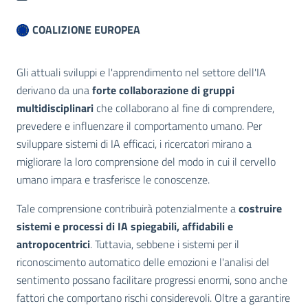
COALIZIONE EUROPEA
Gli attuali sviluppi e l'apprendimento nel settore dell'IA
derivano da una
forte collaborazione di gruppi
multidisciplinari
che collaborano al fine di comprendere,
prevedere e influenzare il comportamento umano. Per
sviluppare sistemi di IA efficaci, i ricercatori mirano a
migliorare la loro comprensione del modo in cui il cervello
umano impara e trasferisce le conoscenze.
Tale comprensione contribuirà potenzialmente a
costruire
sistemi e processi di IA spiegabili, affidabili e
antropocentrici
. Tuttavia, sebbene i sistemi per il
riconoscimento automatico delle emozioni e l'analisi del
sentimento possano facilitare progressi enormi, sono anche
fattori che comportano rischi considerevoli. Oltre a garantire