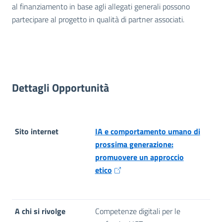
al finanziamento in base agli allegati generali possono
partecipare al progetto in qualità di partner associati.
Dettagli Opportunità
Sito internet
IA e comportamento umano di
prossima generazione:
promuovere un approccio
etico
A chi si rivolge
Competenze digitali per le