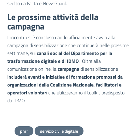
svolto da Facta e NewsGuard.
Le prossime attività della
campagna
L’incontro si è concluso dando ufficialmente avvio alla
campagna di sensibilizzazione che continuerà nelle prossime
settimane, sui
canali social del Dipartimento per la
trasformazione digitale e di IDMO
. Oltre alla
comunicazione online, la
campagna
di sensibilizzazione
includerà
eventi e iniziative di formazione promossi da
organizzazioni della Coalizione Nazionale, facilitatori e
operatori volontar
i che utilizzeranno il toolkit predisposto
da IDMO.
pnrr
servizio civile digitale