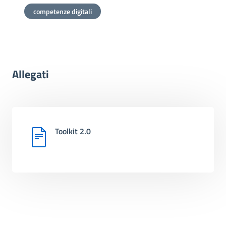
competenze digitali
Allegati
Toolkit 2.0