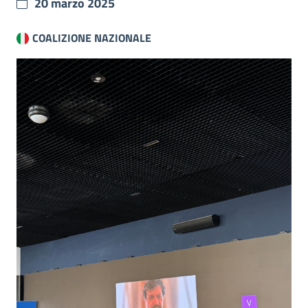
20 marzo 2025
COALIZIONE NAZIONALE