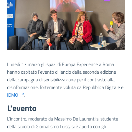
Lunedì 17 marzo gli spazi di Europa Experience a Roma
hanno ospitato l’evento di lancio della seconda edizione
della campagna di sensibilizzazione per il contrasto alla
disinformazione, fortemente voluta da Repubblica Digitale e
IDMO
.
L'evento
L’incontro, moderato da Massimo De Laurentiis, studente
della scuola di Giornalismo Luiss, si è aperto con gli