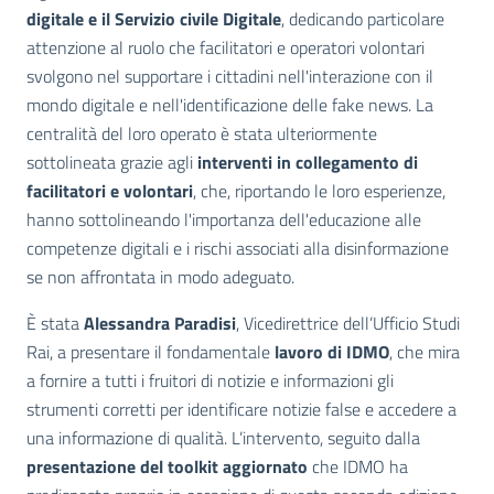
digitale e il Servizio civile Digitale
, dedicando particolare
attenzione al ruolo che facilitatori e operatori volontari
svolgono nel supportare i cittadini nell'interazione con il
mondo digitale e nell'identificazione delle fake news. La
centralità del loro operato è stata ulteriormente
sottolineata grazie agli
interventi in collegamento di
facilitatori e volontari
, che, riportando le loro esperienze,
hanno sottolineando l'importanza dell'educazione alle
competenze digitali e i rischi associati alla disinformazione
se non affrontata in modo adeguato.
È stata
Alessandra Paradisi
, Vicedirettrice dell’Ufficio Studi
Rai, a presentare il fondamentale
lavoro di IDMO
, che mira
a fornire a tutti i fruitori di notizie e informazioni gli
strumenti corretti per identificare notizie false e accedere a
una informazione di qualità. L’intervento, seguito dalla
presentazione del toolkit aggiornato
che IDMO ha